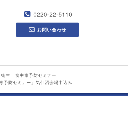
0220-22-5110
お問い合わせ
ト衛生
食中毒予防セミナー
食中毒予防セミナー」気仙沼会場申込み