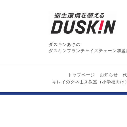
ダスキンあさの
ダスキンフランチャイズチェーン加盟
トップページ
お知らせ
キレイのタネまき教室（小学校向け