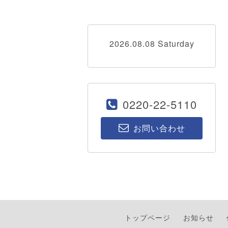
2026.08.08 Saturday
0220-22-5110
お問い合わせ
トップページ
お知らせ