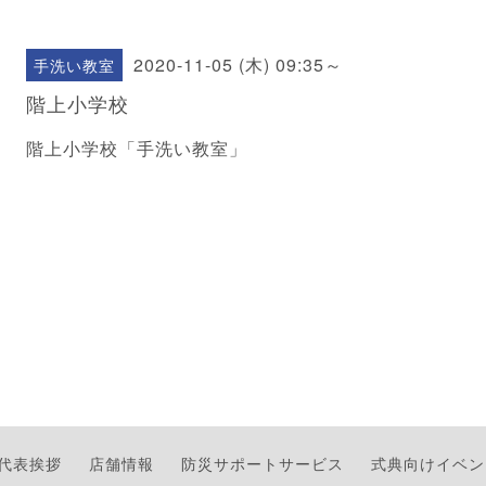
2020-11-05 (木) 09:35～
手洗い教室
階上小学校
階上小学校「手洗い教室」
代表挨拶
店舗情報
防災サポートサービス
式典向けイベン