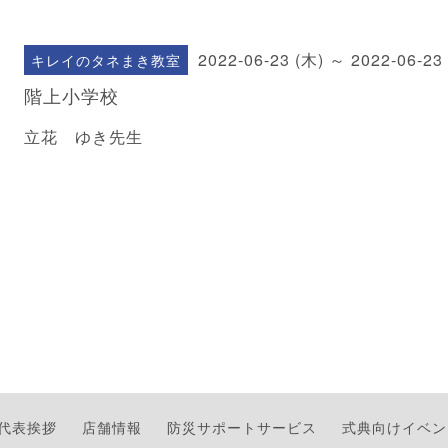
2022-06-23 (木) ～ 2022-06-23
キレイのタネまき教室
階上小学校
立花 ゆき先生
代表挨拶
店舗情報
防災サポートサービス
式典向けイベン