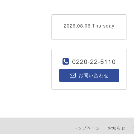
2026.08.06 Thursday
0220-22-5110
お問い合わせ
トップページ
お知らせ