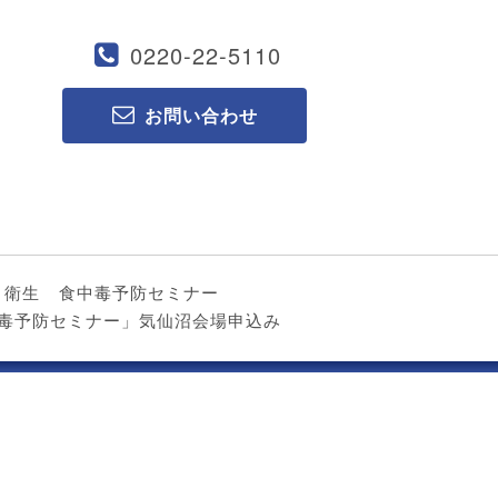
0220-22-5110
お問い合わせ
ト衛生
食中毒予防セミナー
食中毒予防セミナー」気仙沼会場申込み