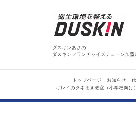
ダスキンあさの
ダスキンフランチャイズチェーン加盟
トップページ
お知らせ
キレイのタネまき教室（小学校向け