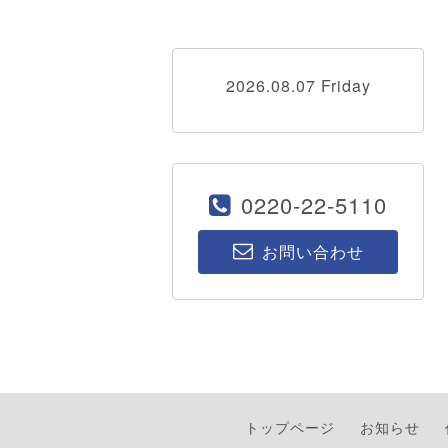
2026.08.07 Friday
0220-22-5110
お問い合わせ
トップページ
お知らせ