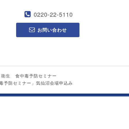
0220-22-5110
お問い合わせ
ト衛生
食中毒予防セミナー
食中毒予防セミナー」気仙沼会場申込み