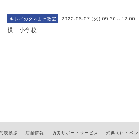
2022-06-07 (火) 09:30～12:00
キレイのタネまき教室
横山小学校
代表挨拶
店舗情報
防災サポートサービス
式典向けイベン