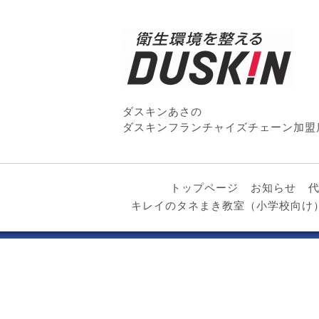
ダスキンあさの
ダスキンフランチャイズチェーン加盟
トップページ
お知らせ
キレイのタネまき教室（小学校向け