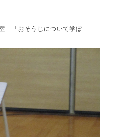
室 「おそうじについて学ぼ