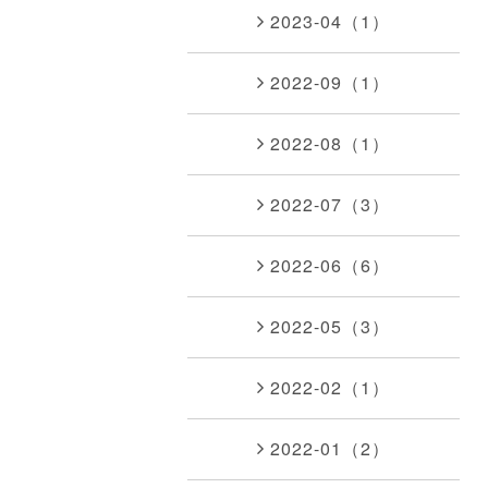
2023-04（1）
2022-09（1）
2022-08（1）
2022-07（3）
2022-06（6）
2022-05（3）
2022-02（1）
2022-01（2）