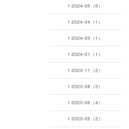
2024-05（6）
2024-04（1）
2024-03（1）
2024-01（1）
2023-11（2）
2023-08（3）
2023-06（4）
2023-05（2）