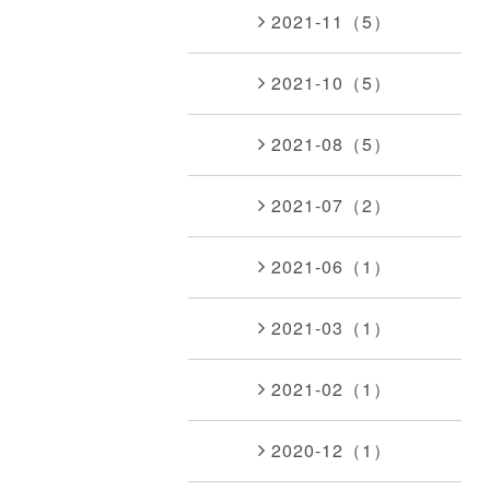
2021-11（5）
2021-10（5）
2021-08（5）
2021-07（2）
2021-06（1）
2021-03（1）
2021-02（1）
2020-12（1）