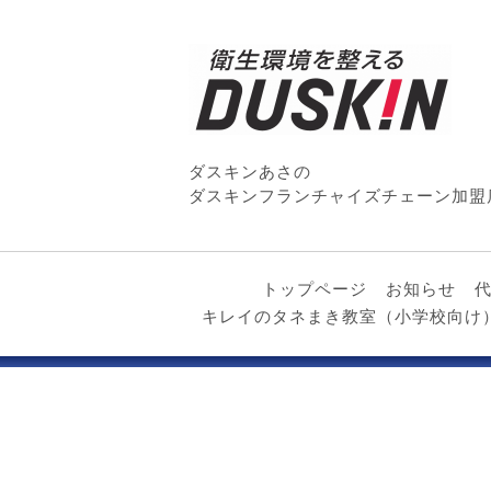
ダスキンあさの
ダスキンフランチャイズチェーン加盟
トップページ
お知らせ
キレイのタネまき教室（小学校向け