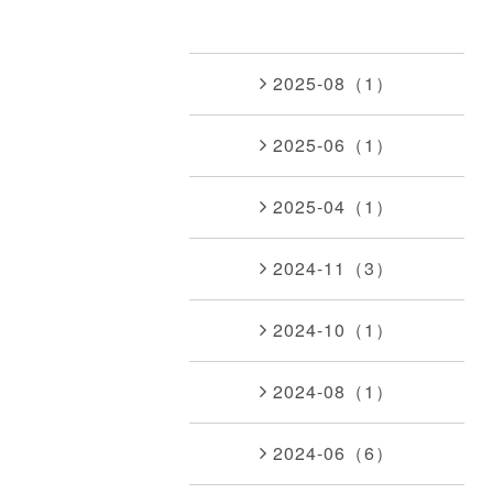
2025-08（1）
2025-06（1）
2025-04（1）
2024-11（3）
2024-10（1）
2024-08（1）
2024-06（6）