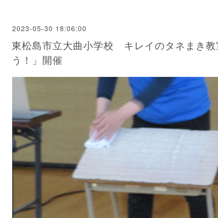
2023-05-30 18:06:00
東松島市立大曲小学校 キレイのタネまき教
う！」開催