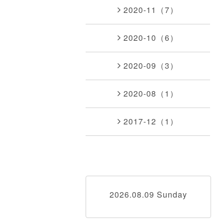
2020-11（7）
2020-10（6）
2020-09（3）
2020-08（1）
2017-12（1）
2026.08.09 Sunday