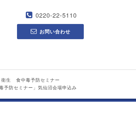
0220-22-5110
お問い合わせ
ト衛生
食中毒予防セミナー
食中毒予防セミナー」気仙沼会場申込み