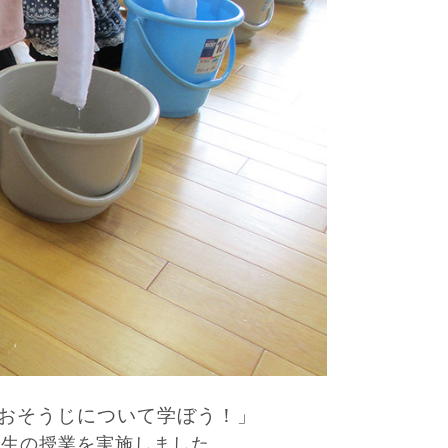
おそうじについて学ぼう！」
年生の授業を実施しました。