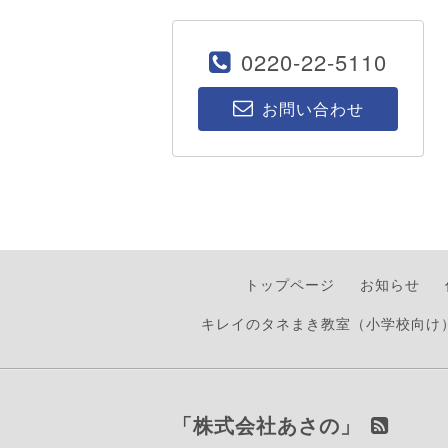
0220-22-5110
お問い合わせ
トップページ
お知らせ
キレイのタネまき教室（小学校向け
「株式会社あさの」