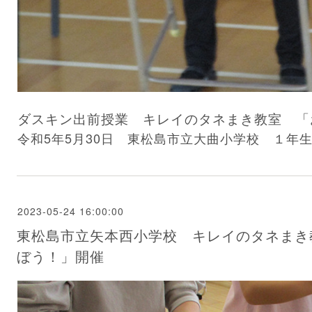
ダスキン出前授業 キレイのタネまき教室 「
令和5年5月30日 東松島市立大曲小学校 １年
2023-05-24 16:00:00
東松島市立矢本西小学校 キレイのタネまき
ぼう！」開催