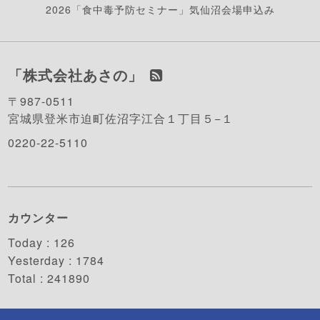
2026「食中毒予防セミナー」気仙沼会場申込み
「株式会社あさの」
〒987-0511
宮城県登米市迫町佐沼字江合１丁目５−１
0220-22-5110
カウンター
Today :
126
Yesterday :
1784
Total :
241890