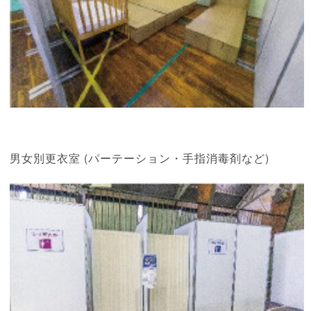
男女別更衣室 (パーテーション・手指消毒剤など)