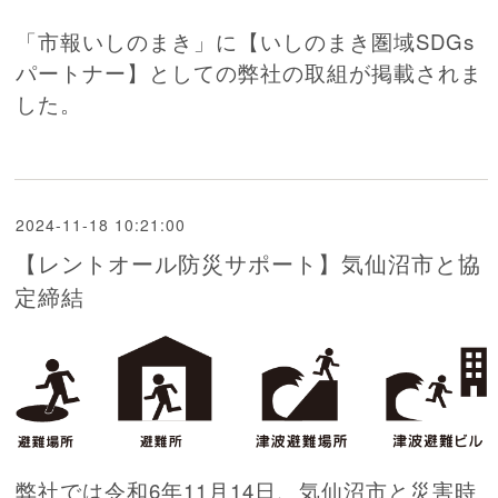
「市報いしのまき」に【いしのまき圏域SDGs
パートナー】としての弊社の取組が掲載されま
した。
2024-11-18 10:21:00
【レントオール防災サポート】気仙沼市と協
定締結
弊社では令和6年11月14日、気仙沼市と災害時