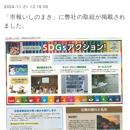
2024-11-21 13:16:00
「市報いしのまき」に弊社の取組が掲載され
ました。