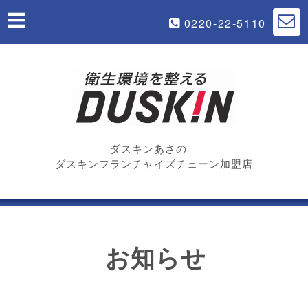
0220-22-5110
ダスキンあさの
ダスキンフランチャイズチェーン加盟店
お知らせ