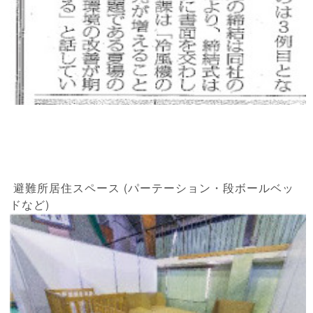
避難所居住スペース (パーテーション・段ボールベッ
ドなど)