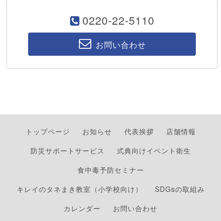
0220-22-5110
お問い合わせ
トップページ
お知らせ
代表挨拶
店舗情報
防災サポートサービス
式典向けイベント衛生
食中毒予防セミナー
キレイのタネまき教室（小学校向け）
SDGsの取組み
カレンダー
お問い合わせ