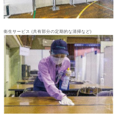
衛生サービス (共有部分の定期的な清掃など)