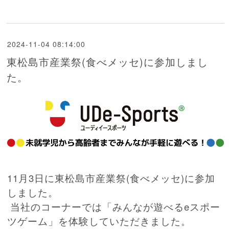
2024-11-04 08:14:00
東松島市産業祭(食べメッセ)に参加しまし
た。
11月3日に東松島市産業祭(食べメッセ)に参加
しました。
当社のコーナーでは「みんなが遊べるeスポー
ツゲーム」を体験していただきました。