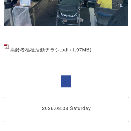
高齢者福祉活動チラシ.pdf
(1.97MB)
1
2026.08.08 Saturday