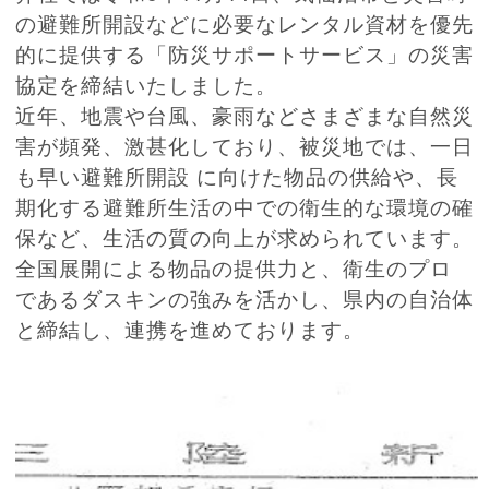
の避難所開設などに必要なレンタル資材を優先
的に提供する「防災サポートサービス」の災害
協定を締結いたしました。
近年、地震や台風、豪雨などさまざまな自然災
害が頻発、激甚化しており、被災地では、一日
も早い避難所開設 に向けた物品の供給や、長
期化する避難所生活の中での衛生的な環境の確
保など、生活の質の向上が求められています。
全国展開による物品の提供力と、衛生のプロ
であるダスキンの強みを活かし、県内の自治体
と締結し、連携を進めております。