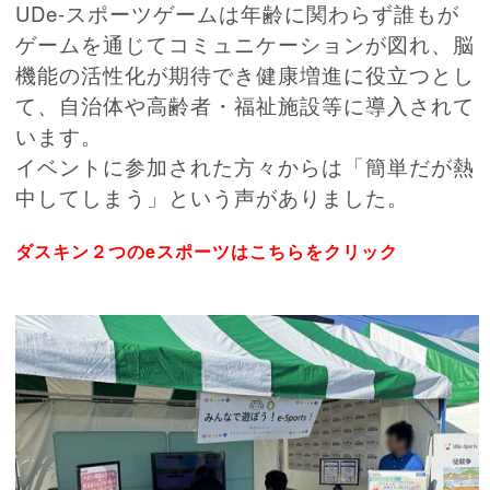
UDe-スポーツゲームは年齢に関わらず誰もが
ゲームを通じてコミュニケーションが図れ、脳
機能の活性化が期待でき健康増進に役立つとし
て、自治体や高齢者・福祉施設等に導入されて
います。
イベントに参加された方々からは「簡単だが熱
中してしまう」という声がありました。
ダスキン２つのeスポーツはこちらをクリック