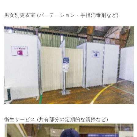
男女別更衣室 (パーテーション・手指消毒剤など)
衛生サービス (共有部分の定期的な清掃など)