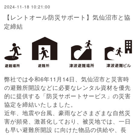
2024-11-18 10:21:00
【レントオール防災サポート】気仙沼市と協
定締結
弊社では令和6年11月14日、気仙沼市と災害時
の避難所開設などに必要なレンタル資材を優先
的に提供する「防災サポートサービス」の災害
協定を締結いたしました。
近年、地震や台風、豪雨などさまざまな自然災
害が頻発、激甚化しており、被災地では、一日
も早い避難所開設 に向けた物品の供給や、長