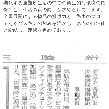
期化する避難所生活の中での衛生的な環境の確
保など、生活の質の向上が求められています。
全国展開による物品の提供力と、衛生のプロ
であるダスキンの強みを活かし、県内の自治体
と締結し、連携を進めております。