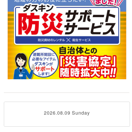
2026.08.09 Sunday