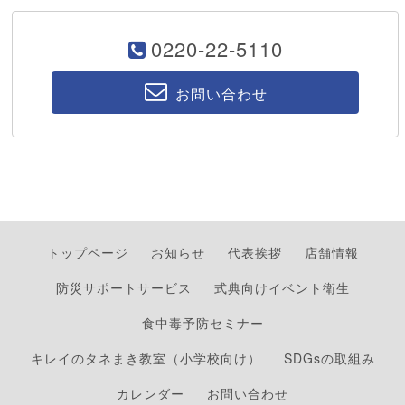
0220-22-5110
お問い合わせ
トップページ
お知らせ
代表挨拶
店舗情報
防災サポートサービス
式典向けイベント衛生
食中毒予防セミナー
キレイのタネまき教室（小学校向け）
SDGsの取組み
カレンダー
お問い合わせ