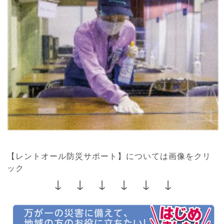
【レントオール防災サポート】については画像をクリ
ック
↓ ↓ ↓ ↓ ↓ ↓