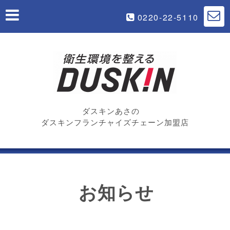
0220-22-5110
ダスキンあさの
ダスキンフランチャイズチェーン加盟店
お知らせ