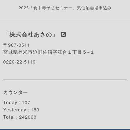
2026「食中毒予防セミナー」気仙沼会場申込み
「株式会社あさの」
〒987-0511
宮城県登米市迫町佐沼字江合１丁目５−１
0220-22-5110
カウンター
Today :
107
Yesterday :
189
Total :
242060