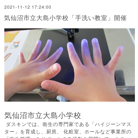
2021-11-12 17:24:00
気仙沼市立大島小学校「手洗い教室」開催
気仙沼市立大島小学校
ダスキンでは、衛生の専門家である「ハイジーンマス
ター」を育成し、厨房、 化粧室、ホールなど事業所の