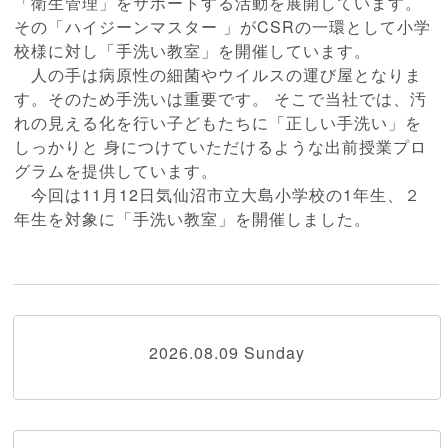
「衛生管理」をサポートする活動を展開しています。
その「ハイジーンマスター 」がCSRの一環として小学
校様に対し「手洗い教室」を開催しています。
人の手は病原性の細菌やウイルスの運び屋となりま
す。そのため手洗いは重要です。 そこで当社では、汚
れの見える化を行い子どもたちに「正しい手洗い」を
しっかりと 身につけていただけるような出前授業プロ
グラムを提供しています。
今回は11月12日気仙沼市立大島小学校の1年生、２
年生を対象に「手洗い教室」を開催しました。
2026.08.09 Sunday