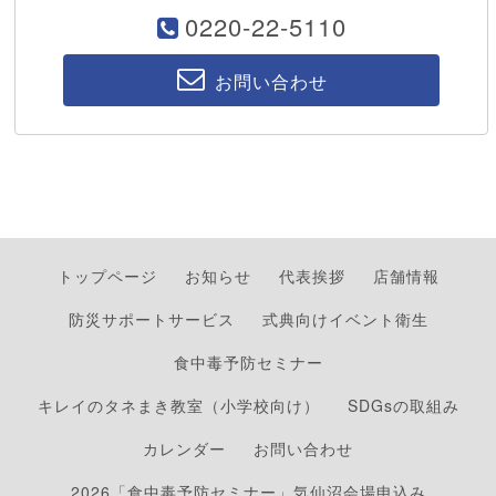
0220-22-5110
お問い合わせ
トップページ
お知らせ
代表挨拶
店舗情報
防災サポートサービス
式典向けイベント衛生
食中毒予防セミナー
キレイのタネまき教室（小学校向け）
SDGsの取組み
カレンダー
お問い合わせ
2026「食中毒予防セミナー」気仙沼会場申込み