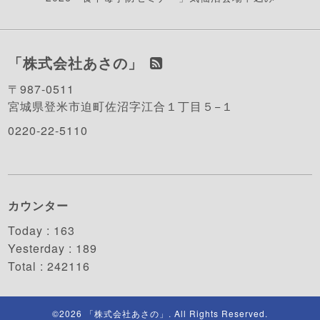
「株式会社あさの」
〒987-0511
宮城県登米市迫町佐沼字江合１丁目５−１
0220-22-5110
カウンター
Today :
163
Yesterday :
189
Total :
242116
©2026
「株式会社あさの」
. All Rights Reserved.