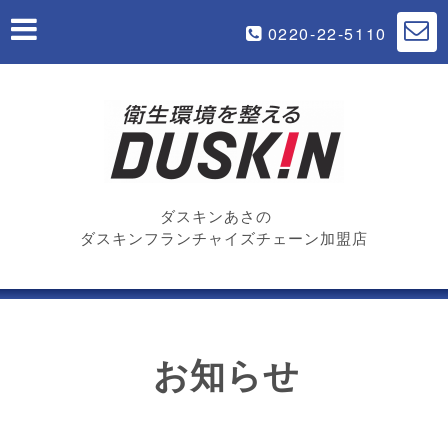
0220-22-5110
ダスキンあさの
ダスキンフランチャイズチェーン加盟店
お知らせ