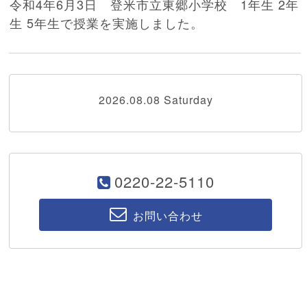
令和4年6月3日 登米市立東郷小学校 1年生 2年
生 5年生で授業を実施しました。
2026.08.08 Saturday
0220-22-5110
お問い合わせ