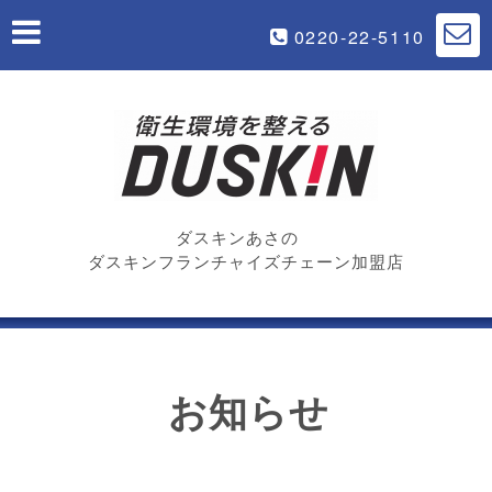
0220-22-5110
ダスキンあさの
ダスキンフランチャイズチェーン加盟店
お知らせ