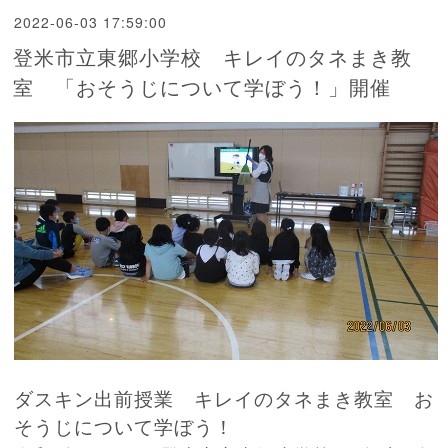
2022-06-03 17:59:00
登米市立東郷小学校 キレイのタネまき教
室 「おそうじについて学ぼう！」開催
ダスキン出前授業 キレイのタネまき教室 お
そうじについて学ぼう！