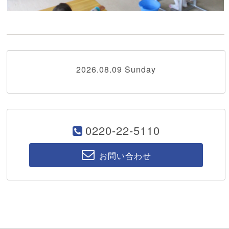
2026.08.09 Sunday
0220-22-5110
お問い合わせ