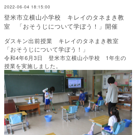
2022-06-04 18:15:00
登米市立横山小学校 キレイのタネまき教
室 「おそうじについて学ぼう！」開催
ダスキン出前授業 キレイのタネまき教室
「おそうじについて学ぼう！」
令和4年6月3日 登米市立横山小学校 1年生の
授業を実施しました。