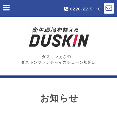
0220-22-5110
ダスキンあさの
ダスキンフランチャイズチェーン加盟店
お知らせ