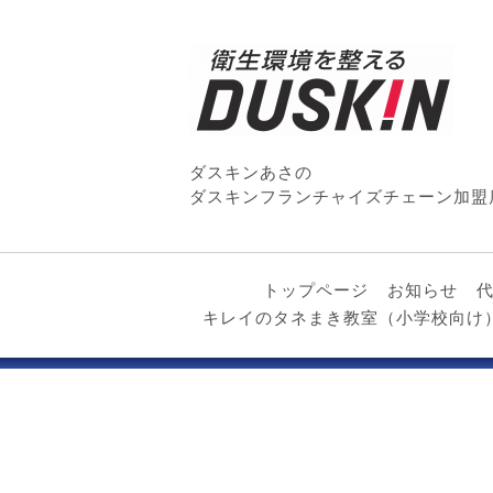
ダスキンあさの
ダスキンフランチャイズチェーン加盟
トップページ
お知らせ
キレイのタネまき教室（小学校向け