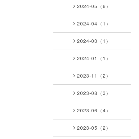
2024-05（6）
2024-04（1）
2024-03（1）
2024-01（1）
2023-11（2）
2023-08（3）
2023-06（4）
2023-05（2）