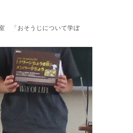
室 「おそうじについて学ぼ