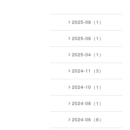
2025-08（1）
2025-06（1）
2025-04（1）
2024-11（3）
2024-10（1）
2024-08（1）
2024-06（6）