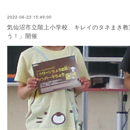
2022-06-23 15:49:00
気仙沼市立階上小学校 キレイのタネまき教
う！」開催