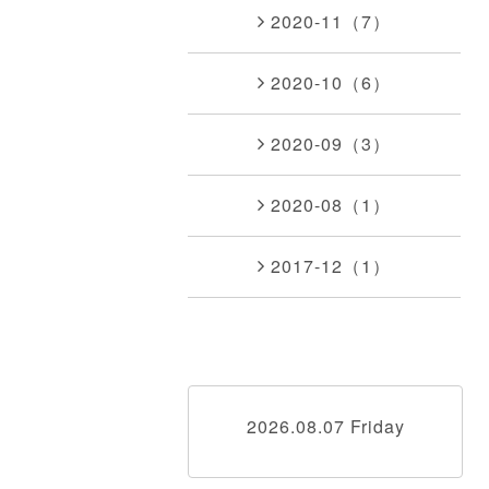
2020-11（7）
2020-10（6）
2020-09（3）
2020-08（1）
2017-12（1）
2026.08.07 Friday