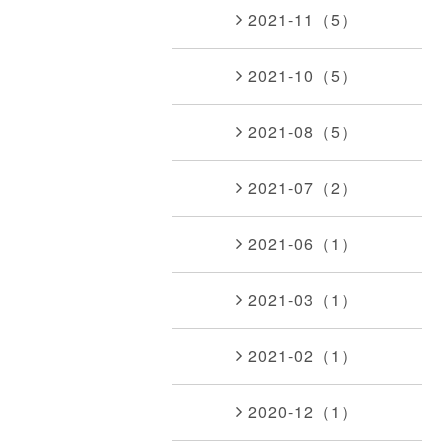
2021-11（5）
2021-10（5）
2021-08（5）
2021-07（2）
2021-06（1）
2021-03（1）
2021-02（1）
2020-12（1）