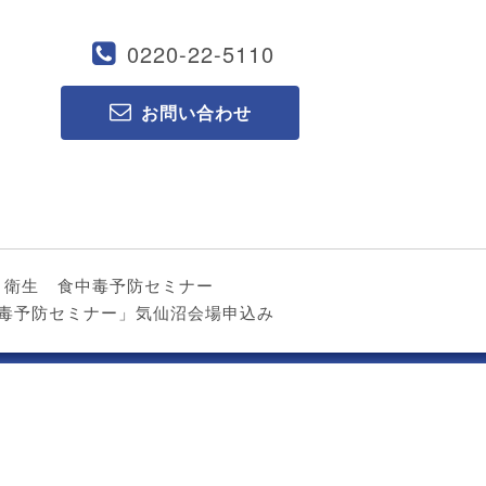
0220-22-5110
お問い合わせ
ト衛生
食中毒予防セミナー
食中毒予防セミナー」気仙沼会場申込み