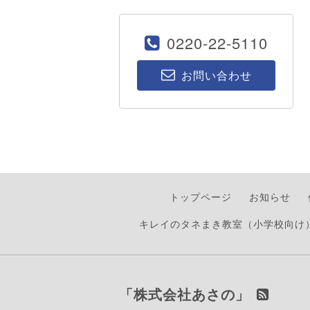
0220-22-5110
お問い合わせ
トップページ
お知らせ
キレイのタネまき教室（小学校向け
「株式会社あさの」