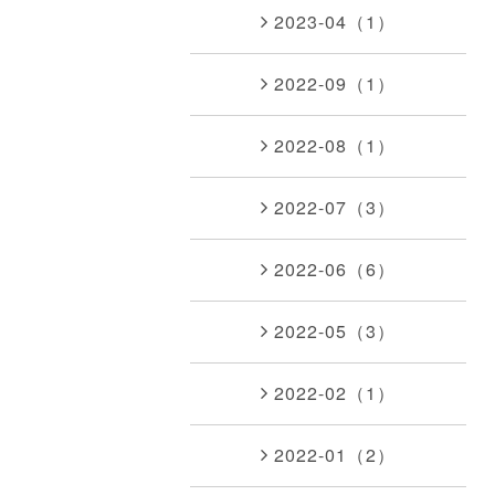
2023-04（1）
2022-09（1）
2022-08（1）
2022-07（3）
2022-06（6）
2022-05（3）
2022-02（1）
2022-01（2）