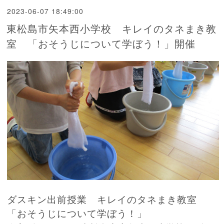
2023-06-07 18:49:00
東松島市矢本西小学校 キレイのタネまき教
室 「おそうじについて学ぼう！」開催
ダスキン出前授業 キレイのタネまき教室
「おそうじについて学ぼう！」