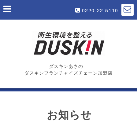
0220-22-5110
ダスキンあさの
ダスキンフランチャイズチェーン加盟店
お知らせ