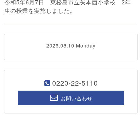
令和5年6月7日 東松島市立矢本西小学校 2年
生の授業を実施しました。
2026.08.10 Monday
0220-22-5110
お問い合わせ